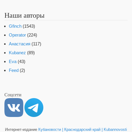
Наши авторы
Gfinch
(1543)
Operator
(224)
Анастасия
(117)
Kubanez
(89)
Eva
(43)
Feed
(2)
Соцсети
Интернет-издание
Кубановости | Краснодарский край | Kubannovosti