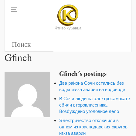
Чтиво кубанца
Gfinch
Gfinch´s postings
Два района Сочи остались без
воды из-за аварии на водоводе
В Сочи люди на электросамокате
сбили второклассника.
Возбуждено уголовное дело
Электричество отключили в
одном из краснодарских округов
из-за аварии