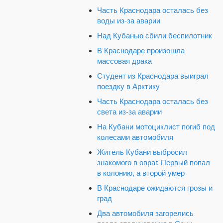
Часть Краснодара осталась без
воды из-за аварии
Над Кубанью сбили беспилотник
В Краснодаре произошла
массовая драка
Студент из Краснодара выиграл
поездку в Арктику
Часть Краснодара осталась без
света из-за аварии
На Кубани мотоциклист погиб под
колесами автомобиля
Житель Кубани выбросил
знакомого в овраг. Первый попал
в колонию, а второй умер
В Краснодаре ожидаются грозы и
град
Два автомобиля загорелись