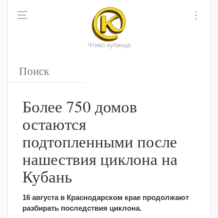
Чтиво кубанца
Более 750 домов
остаются
подтопленными после
нашествия циклона на
Кубань
16 августа в Краснодарском крае продолжают
разбирать последствия циклона.