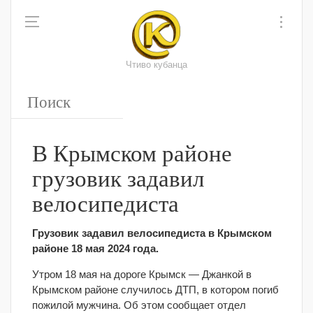
Чтиво кубанца
В Крымском районе
грузовик задавил
велосипедиста
Грузовик задавил велосипедиста в Крымском
районе 18 мая 2024 года.
Утром 18 мая на дороге Крымск — Джанкой в
Крымском районе случилось ДТП, в котором погиб
пожилой мужчина. Об этом сообщает отдел