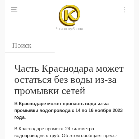
Чтиво кубанца
Часть Краснодара может
остаться без воды из-за
промывки сетей
В Краснодаре может пропасть вода из-за
промывки водопровода с 14 по 16 ноября 2023
года.
В Краснодаре промоют 24 километра
водопроводных труб. Об этом сообщает пресс-