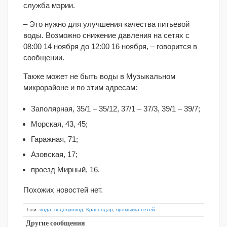
служба мэрии.
– Это нужно для улучшения качества питьевой
воды. Возможно снижение давления на сетях с
08:00 14 ноября до 12:00 16 ноября, – говорится в
сообщении.
Также может не быть воды в Музыкальном
микрорайоне и по этим адресам:
Заполярная, 35/1 – 35/12, 37/1 – 37/3, 39/1 – 39/7;
Морская, 43, 45;
Гаражная, 71;
Азовская, 17;
проезд Мирный, 16.
Похожих новостей нет.
Тэги:
вода
,
водопровод
,
Краснодар
,
промывка сетей
Другие сообщения