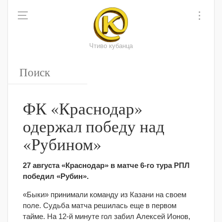
Чтиво кубанца
ФК «Краснодар»
одержал победу над
«Рубином»
27 августа «Краснодар» в матче 6-го тура РПЛ
победил «Рубин».
«Быки» принимали команду из Казани на своем
поле. Судьба матча решилась еще в первом
тайме. На 12-й минуте гол забил Алексей Ионов,