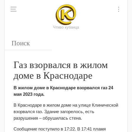
Чтиво кубанца
Газ взорвался в жилом
доме в Краснодаре
В жилом доме в Краснодаре взорвался газ 24
мая 2023 года.
В Краснодаре в жилом доме на улице Клинической
взорвался газ. Здание загорелось, есть
разрушения – обрушилась стена.
Сообщение поступило в 17:22. В 17:41 пламя