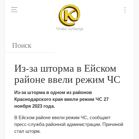
Чтиво кубанца
Из-за шторма в Ейском
районе ввели режим ЧС
Из-за шторма в одном из районов
Краснодарского края ввели режим ЧС 27
ноября 2023 года.
В Ейском районе ввели режим ЧС, сообщает
пресс-служба районной администрации. Причиной
стал шторм.