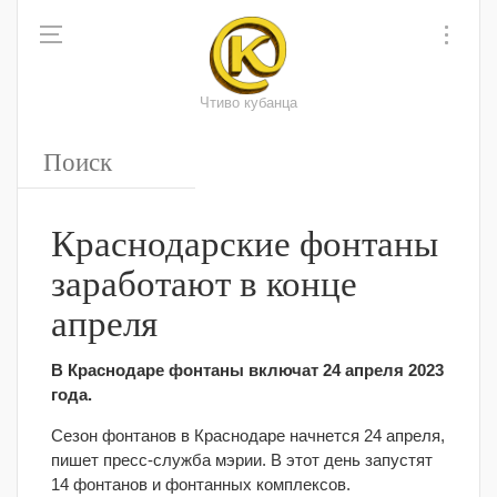
Чтиво кубанца
Краснодарские фонтаны
заработают в конце
апреля
В Краснодаре фонтаны включат 24 апреля 2023
года.
Сезон фонтанов в Краснодаре начнется 24 апреля,
пишет пресс-служба мэрии. В этот день запустят
14 фонтанов и фонтанных комплексов.