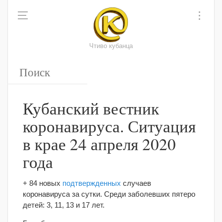
Чтиво кубанца
Кубанский вестник
коронавируса. Ситуация
в крае 24 апреля 2020
года
+ 84 новых
подтвержденных
случаев
коронавируса за сутки. Среди заболевших пятеро
детей: 3, 11, 13 и 17 лет.