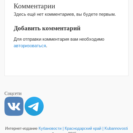
Комментарии
Здесь ещё нет комментариев, вы будете первым.
Добавить комментарий
Для отправки комментария вам необходимо
авторизоваться
.
Соцсети
Интернет-издание
Кубановости | Краснодарский край | Kubannovosti