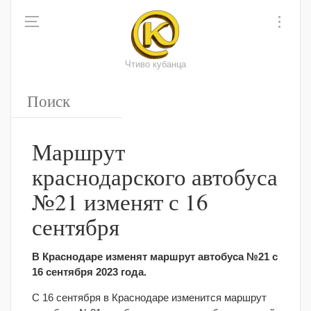
Чтиво кубанца
Маршрут
краснодарского автобуса
№21 изменят с 16
сентября
В Краснодаре изменят маршрут автобуса №21 с
16 сентября 2023 года.
С 16 сентября в Краснодаре изменится маршрут