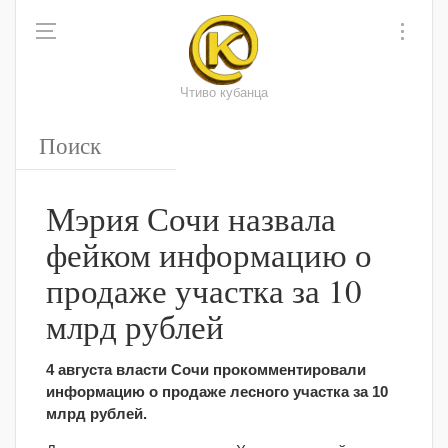
Чтиво кубанца
Мэрия Сочи назвала
фейком информацию о
продаже участка за 10
млрд рублей
4 августа власти Сочи прокомментировали
информацию о продаже лесного участка за 10
млрд рублей.