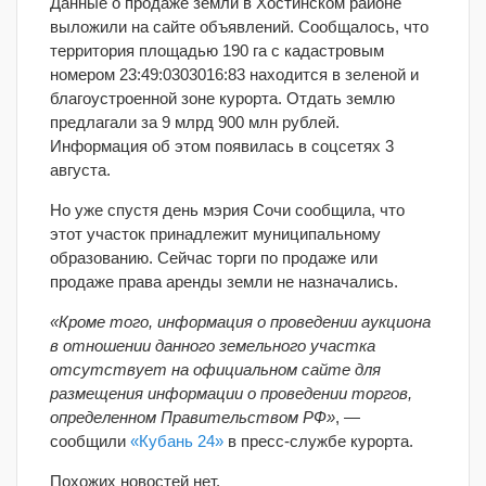
Данные о продаже земли в Хостинском районе
выложили на сайте объявлений. Сообщалось, что
территория площадью 190 га с кадастровым
номером 23:49:0303016:83 находится в зеленой и
благоустроенной зоне курорта. Отдать землю
предлагали за 9 млрд 900 млн рублей.
Информация об этом появилась в соцсетях 3
августа.
Но уже спустя день мэрия Сочи сообщила, что
этот участок принадлежит муниципальному
образованию. Сейчас торги по продаже или
продаже права аренды земли не назначались.
«Кроме того, информация о проведении аукциона
в отношении данного земельного участка
отсутствует на официальном сайте для
размещения информации о проведении торгов,
определенном Правительством РФ»
, —
сообщили
«Кубань 24»
в пресс-службе курорта.
Похожих новостей нет.