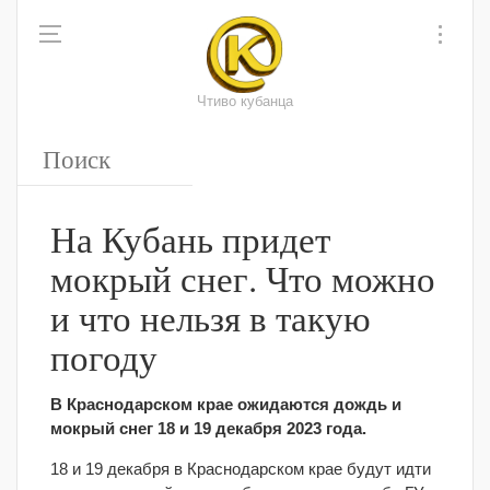
Чтиво кубанца
На Кубань придет
мокрый снег. Что можно
и что нельзя в такую
погоду
В Краснодарском крае ожидаются дождь и
мокрый снег 18 и 19 декабря 2023 года.
18 и 19 декабря в Краснодарском крае будут идти