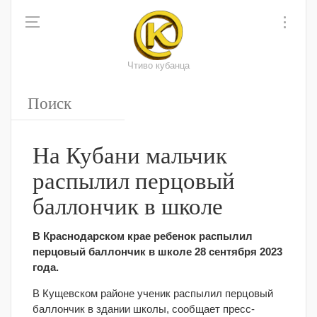
Чтиво кубанца
На Кубани мальчик
распылил перцовый
баллончик в школе
В Краснодарском крае ребенок распылил
перцовый баллончик в школе 28 сентября 2023
года.
В Кущевском районе ученик распылил перцовый
баллончик в здании школы, сообщает пресс-