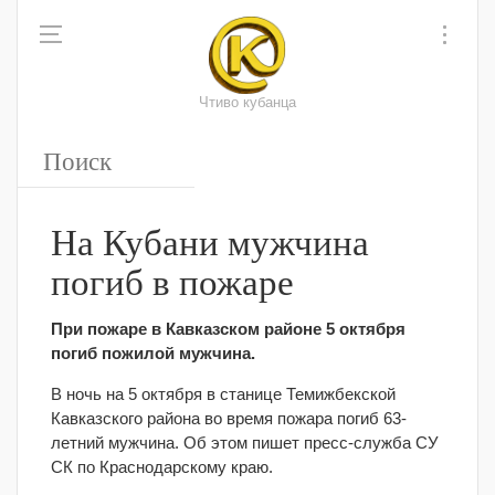
Чтиво кубанца
На Кубани мужчина
погиб в пожаре
При пожаре в Кавказском районе 5 октября
погиб пожилой мужчина.
В ночь на 5 октября в станице Темижбекской
Кавказского района во время пожара погиб 63-
летний мужчина. Об этом пишет пресс-служба СУ
СК по Краснодарскому краю.