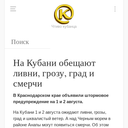
Чтиво кубанца
На Кубани обещают
ливни, грозу, град и
смерчи
В Краснодарском крае объявили штормовое
предупреждение на 1 и 2 августа.
На Кубани 1 и 2 августа ожидают ливни, грозы,
град и шквалистый ветер. А над Черным морем в
районе Анапы могут появиться смерчи. Об этом