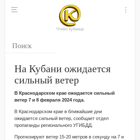
Чтиво кубанца
На Кубани ожидается
сильный ветер
В Краснодарском крае ожидается сильный
ветер 7 и 8 февраля 2024 года.
В Краснодарском крае в ближайшие дни
ожидается сильный ветер, сообщает отдел
пропаганды регионального УГИБДД.
Прогнозируют ветер 15-20 метров в секунду на 7 и