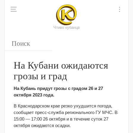
Чтиво кубанца
На Кубани ожидаются
грозы и град
На Кубань придут грозы с градом 26 и 27
октября 2023 года.
В Краснодарском крае резко ухудшится погода,
сообщает пресс-служба регионального ГУ МЧС. В
15:00 — 17:00 26 октября и в течение суток 27
октября ожидаются осадки.