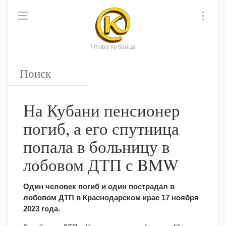
Чтиво кубанца
На Кубани пенсионер
погиб, а его спутница
попала в больницу в
лобовом ДТП с BMW
Один человек погиб и один пострадал в
лобовом ДТП в Краснодарском крае 17 ноября
2023 года.