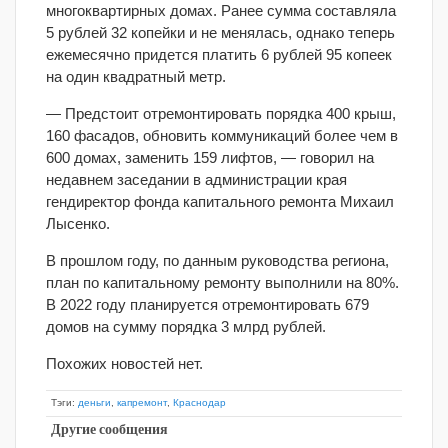
многоквартирных домах. Ранее сумма составляла
5 рублей 32 копейки и не менялась, однако теперь
ежемесячно придется платить 6 рублей 95 копеек
на один квадратный метр.
— Предстоит отремонтировать порядка 400 крыш,
160 фасадов, обновить коммуникаций более чем в
600 домах, заменить 159 лифтов, — говорил на
недавнем заседании в администрации края
гендиректор фонда капитального ремонта Михаил
Лысенко.
В прошлом году, по данным руководства региона,
план по капитальному ремонту выполнили на 80%.
В 2022 году планируется отремонтировать 679
домов на сумму порядка 3 млрд рублей.
Похожих новостей нет.
Тэги:
деньги
,
капремонт
,
Краснодар
Другие сообщения