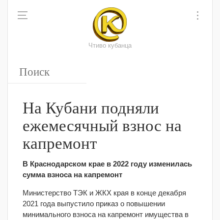
Чтиво кубанца
На Кубани подняли
ежемесячный взнос на
капремонт
В Краснодарском крае в 2022 году изменилась
сумма взноса на капремонт
Министерство ТЭК и ЖКХ края в конце декабря
2021 года выпустило приказ о повышении
минимального взноса на капремонт имущества в