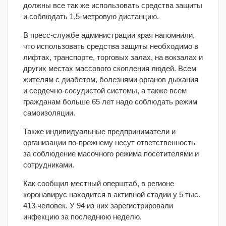
должны все так же использовать средства защиты
и соблюдать 1,5-метровую дистанцию.
В пресс-службе администрации края напомнили,
что использовать средства защиты необходимо в
лифтах, транспорте, торговых залах, на вокзалах и
других местах массового скопления людей. Всем
жителям с диабетом, болезнями органов дыхания
и сердечно-сосудистой системы, а также всем
гражданам больше 65 лет надо соблюдать режим
самоизоляции.
Также индивидуальные предприниматели и
организации по-прежнему несут ответственность
за соблюдение масочного режима посетителями и
сотрудниками.
Как сообщил местный оперштаб, в регионе
коронавирус находится в активной стадии у 5 тыс.
413 человек. У 94 из них зарегистрировали
инфекцию за последнюю неделю.