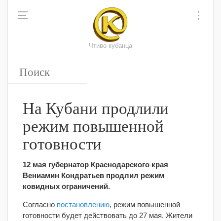
Чтиво кубанца
На Кубани продлили
режим повышенной
готовности
12 мая губернатор Краснодарского края
Вениамин Кондратьев продлил режим
ковидных ограничений.
Согласно
постановлению
, режим повышенной
готовности будет действовать до 27 мая. Жители