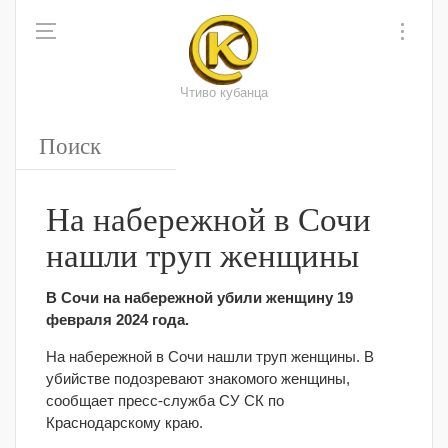
Чтиво кубанца
На набережной в Сочи
нашли труп женщины
В Сочи на набережной убили женщину 19
февраля 2024 года.
На набережной в Сочи нашли труп женщины. В
убийстве подозревают знакомого женщины,
сообщает пресс-служба СУ СК по
Краснодарскому краю.