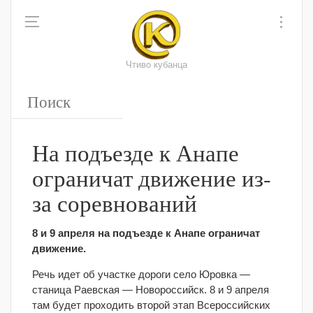
Чтиво кубанца
На подъезде к Анапе
ограничат движение из-
за соревнований
8 и 9 апреля на подъезде к Анапе ограничат
движение.
Речь идет об участке дороги село Юровка —
станица Раевская — Новороссийск. 8 и 9 апреля
там будет проходить второй этап Всероссийских