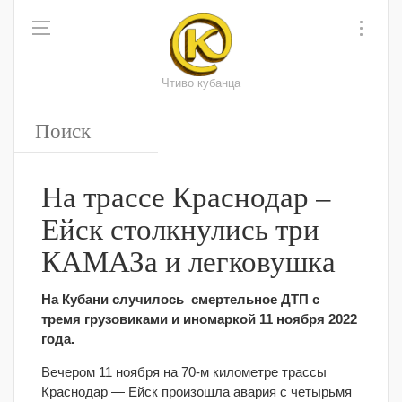
Чтиво кубанца
На трассе Краснодар –
Ейск столкнулись три
КАМАЗа и легковушка
На Кубани случилось смертельное ДТП с
тремя грузовиками и иномаркой 11 ноября 2022
года.
Вечером 11 ноября на 70-м километре трассы
Краснодар — Ейск произошла авария с четырьмя