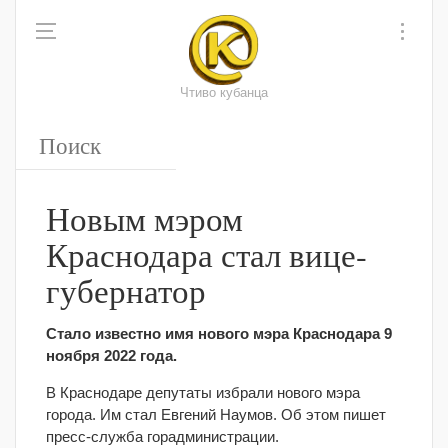
Чтиво кубанца
Новым мэром
Краснодара стал вице-
губернатор
Стало известно имя нового мэра Краснодара 9
ноября 2022 года.
В Краснодаре депутаты избрали нового мэра
города. Им стал Евгений Наумов. Об этом пишет
пресс-служба горадминистрации.