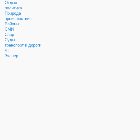
Отдых
политика
Природа
происшествия
Районы
СМИ
Спорт
Суды
транспорт и дороги
ЧП
Эксперт