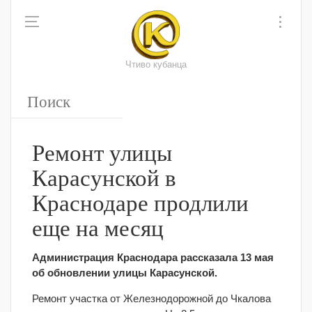
Чтиво кубанца
Ремонт улицы
Карасунской в
Краснодаре продлили
еще на месяц
Администрация Краснодара рассказала 13 мая
об обновлении улицы Карасунской.
Ремонт участка от Железнодорожной до Чкалова