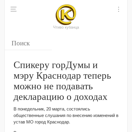
Чтиво кубанца
Спикеру горДумы и
мэру Краснодар теперь
можно не подавать
декларацию о доходах
В понедельник, 20 марта, состоялись
общественные слушания по внесению изменений в
устав МО город Краснодар.