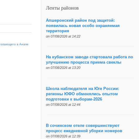
Ленты районов
Апшеронский район под защитой:
появилась новая особо охраняемая
территория
on 07/08/2026 at 14:22
утопающего в Анапе
На кубанском заводе стартовала работа по
улучшению процесса приема свеклы
on 07/08/2026 at 13:20
Школа наблюдателя на Юге России:
регионы ЮФО обменялись опытом
подготовки к выборам-2026
on 07/08/2026 at 12:44
В сочинском отеле совершенствуют
процесс ежедневной уборки номеров
on 07/08/2026 at 12:39