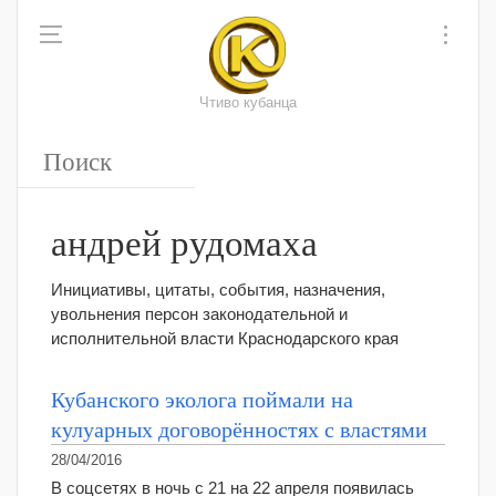
Чтиво кубанца
андрей рудомаха
Инициативы, цитаты, события, назначения,
увольнения персон законодательной и
исполнительной власти Краснодарского края
Кубанского эколога поймали на
кулуарных договорённостях с властями
28/04/2016
В соцсетях в ночь с 21 на 22 апреля появилась