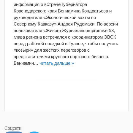
информация о встрече губернатора
Краснодарского края Вениамина Кондратьева и
руководителя «Экологической вахты по
Северному Кавказу» Андрея Рудомахи. По версии
пользователя «Живого Журнала»compromiser93,
глава региона встречался с координатором ЭВСК
перед рабочей поездкой в Туапсе, чтобы получить
«козыри» для жестких переговоров с
представителями крупного портового бизнеса.
Вениамин…
читать дальше »
Соцсети