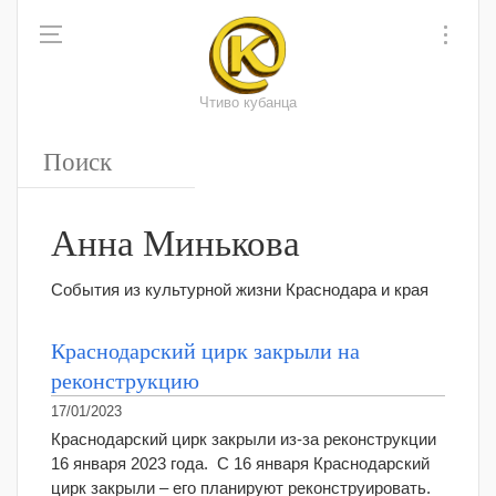
Чтиво кубанца
Анна Минькова
События из культурной жизни Краснодара и края
Краснодарский цирк закрыли на
реконструкцию
17/01/2023
Краснодарский цирк закрыли из-за реконструкции
16 января 2023 года. С 16 января Краснодарский
цирк закрыли – его планируют реконструировать.