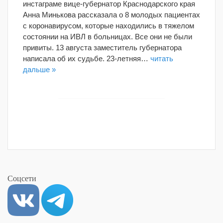
инстаграме вице-губернатор Краснодарского края
Анна Минькова рассказала о 8 молодых пациентах
с коронавирусом, которые находились в тяжелом
состоянии на ИВЛ в больницах. Все они не были
привиты. 13 августа заместитель губернатора
написала об их судьбе. 23-летняя…
читать
дальше »
Соцсети