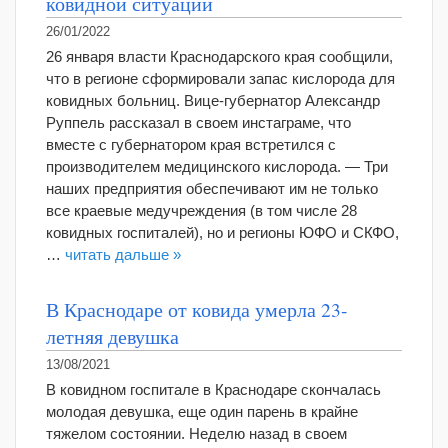
ковидной ситуации
26/01/2022
26 января власти Краснодарского края сообщили,
что в регионе сформировали запас кислорода для
ковидных больниц. Вице-губернатор Александр
Руппель рассказал в своем инстаграме, что
вместе с губернатором края встретился с
производителем медицинского кислорода. — Три
наших предприятия обеспечивают им не только
все краевые медучреждения (в том числе 28
ковидных госпиталей), но и регионы ЮФО и СКФО,
…
читать дальше »
В Краснодаре от ковида умерла 23-
летняя девушка
13/08/2021
В ковидном госпитале в Краснодаре скончалась
молодая девушка, еще один парень в крайне
тяжелом состоянии. Неделю назад в своем