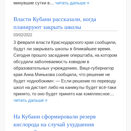
минувшие сутки в…
читать дальше »
Власти Кубани рассказали, когда
планируют закрыть школы
03/02/2022
3 февраля власти Краснодарского края сообщили,
будут ли закрывать школы в ближайшее время.
Сегодня прошло заседание оперштаба, на котором
обсудили заболеваемость ковидом в
образовательных учреждениях. Вице-губернатор
края Анна Минькова сообщила, что решение не
будет «однобоким»: — Если решение по переводу
школ на дистант либо на каникулы будет всё-таки
принято, то оно будет принято как комплексное…
читать дальше »
На Кубани сформировали резерв
кислорода на случай ухудшения