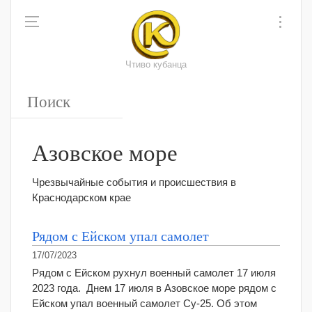
Чтиво кубанца
Азовское море
Чрезвычайные события и происшествия в
Краснодарском крае
Рядом с Ейском упал самолет
17/07/2023
Рядом с Ейском рухнул военный самолет 17 июля
2023 года. Днем 17 июля в Азовское море рядом с
Ейском упал военный самолет Су-25. Об этом