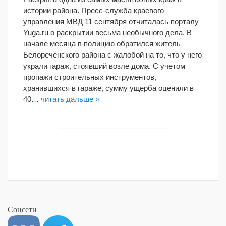
истории района. Пресс-служба краевого
управления МВД 11 сентября отчиталась порталу
Yuga.ru о раскрытии весьма необычного дела. В
начале месяца в полицию обратился житель
Белореченского района с жалобой на то, что у него
украли гараж, стоявший возле дома. С учетом
пропажи строительных инструментов,
хранившихся в гараже, сумму ущерба оценили в
40…
читать дальше »
Соцсети