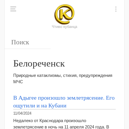
Чтиво кубанца
Белореченск
Природные катаклизмы, стихия, предупреждения
МЧС
В Адыгее произошло землетрясение. Его
ощутили и на Кубани
11/04/2024
Недалеко от Краснодара произошло
землетрясение в ночь на 11 апреля 2024 года. В