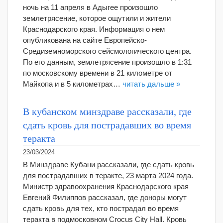
ночь на 11 апреля в Адыгее произошло
землетрясение, которое ощутили и жители
Краснодарского края. Информация о нем
опубликована на сайте Европейско-
Средиземноморского сейсмологического центра.
По его данным, землетрясение произошло в 1:31
по московскому времени в 21 километре от
Майкопа и в 5 километрах…
читать дальше »
В кубанском минздраве рассказали, где
сдать кровь для пострадавших во время
теракта
23/03/2024
В Минздраве Кубани рассказали, где сдать кровь
для пострадавших в теракте, 23 марта 2024 года.
Министр здравоохранения Краснодарского края
Евгений Филиппов рассказал, где доноры могут
сдать кровь для тех, кто пострадал во время
теракта в подмосковном Crocus City Hall. Кровь