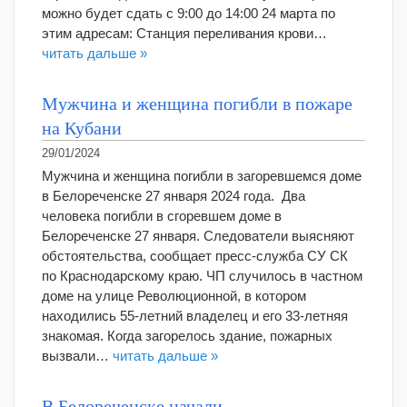
можно будет сдать с 9:00 до 14:00 24 марта по
этим адресам: Станция переливания крови…
читать дальше »
Мужчина и женщина погибли в пожаре
на Кубани
29/01/2024
Мужчина и женщина погибли в загоревшемся доме
в Белореченске 27 января 2024 года. Два
человека погибли в сгоревшем доме в
Белореченске 27 января. Следователи выясняют
обстоятельства, сообщает пресс-служба СУ СК
по Краснодарскому краю. ЧП случилось в частном
доме на улице Революционной, в котором
находились 55-летний владелец и его 33-летняя
знакомая. Когда загорелось здание, пожарных
вызвали…
читать дальше »
В Белореченске начали