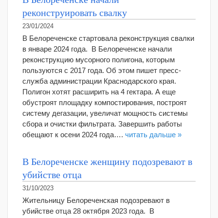
реконструировать свалку
23/01/2024
В Белореченске стартовала реконструкция свалки
в январе 2024 года. В Белореченске начали
реконструкцию мусорного полигона, которым
пользуются с 2017 года. Об этом пишет пресс-
служба администрации Краснодарского края.
Полигон хотят расширить на 4 гектара. А еще
обустроят площадку компостирования, построят
систему дегазации, увеличат мощность системы
сбора и очистки фильтрата. Завершить работы
обещают к осени 2024 года….
читать дальше »
В Белореченске женщину подозревают в
убийстве отца
31/10/2023
Жительницу Белореченская подозревают в
убийстве отца 28 октября 2023 года. В