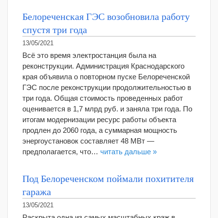
Белореченская ГЭС возобновила работу
спустя три года
13/05/2021
Всё это время электростанция была на
реконструкции. Администрация Краснодарского
края объявила о повторном пуске Белореченской
ГЭС после реконструкции продолжительностью в
три года. Общая стоимость проведенных работ
оценивается в 1,7 млрд руб. и заняла три года. По
итогам модернизации ресурс работы объекта
продлен до 2060 года, а суммарная мощность
энергоустановок составляет 48 МВт —
предполагается, что…
читать дальше »
Под Белореченском поймали похитителя
гаража
13/05/2021
Раскрыта одна из самых масштабных краж в