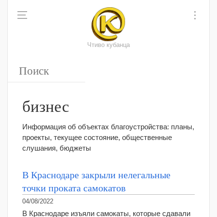
Чтиво кубанца
бизнес
Информация об объектах благоустройства: планы,
проекты, текущее состояние, общественные
слушания, бюджеты
В Краснодаре закрыли нелегальные
точки проката самокатов
04/08/2022
В Краснодаре изъяли самокаты, которые сдавали