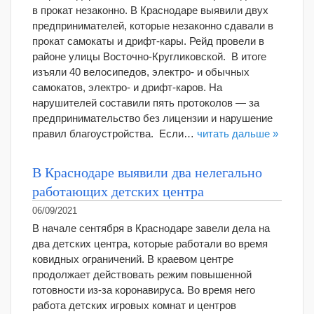
в прокат незаконно. В Краснодаре выявили двух
предпринимателей, которые незаконно сдавали в
прокат самокаты и дрифт-кары. Рейд провели в
районе улицы Восточно-Кругликовской. В итоге
изъяли 40 велосипедов, электро- и обычных
самокатов, электро- и дрифт-каров. На
нарушителей составили пять протоколов — за
предпринимательство без лицензии и нарушение
правил благоустройства. Если…
читать дальше »
В Краснодаре выявили два нелегально
работающих детских центра
06/09/2021
В начале сентября в Краснодаре завели дела на
два детских центра, которые работали во время
ковидных ограничений. В краевом центре
продолжает действовать режим повышенной
готовности из-за коронавируса. Во время него
работа детских игровых комнат и центров