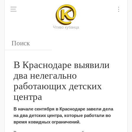
Чтиво кубанца
В Краснодаре выявили
два нелегально
работающих детских
центра
В начале сентября в Краснодаре завели дела
на два детских центра, которые работали во
время ковидных ограничений.