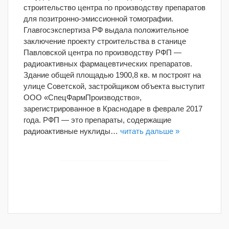
строительство центра по производству препаратов
для позитронно-эмиссионной томографии.
Главгосэкспертиза РФ выдала положительное
заключение проекту строительства в станице
Павловской центра по производству РФП —
радиоактивных фармацевтических препаратов.
Здание общей площадью 1900,8 кв. м построят на
улице Советской, застройщиком объекта выступит
ООО «СпецФармПроизводство»,
зарегистрированное в Краснодаре в феврале 2017
года. РФП — это препараты, содержащие
радиоактивные нуклиды…
читать дальше »