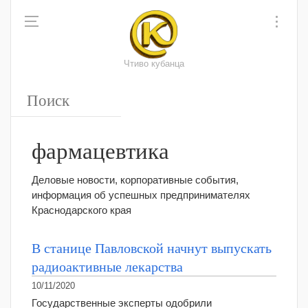
Чтиво кубанца
фармацевтика
Деловые новости, корпоративные события,
информация об успешных предпринимателях
Краснодарского края
В станице Павловской начнут выпускать
радиоактивные лекарства
10/11/2020
Государственные эксперты одобрили