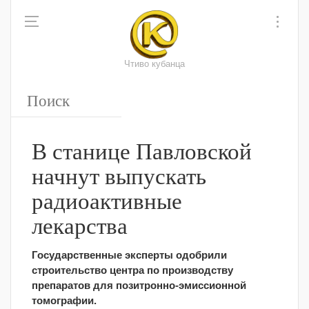
Чтиво кубанца
В станице Павловской
начнут выпускать
радиоактивные
лекарства
Государственные эксперты одобрили
строительство центра по производству
препаратов для позитронно-эмиссионной
томографии.