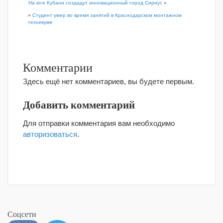
На юге Кубани создадут инновационный город Сириус
«
»
Студент умер во время занятий в Краснодарском монтажном
техникуме
Комментарии
Здесь ещё нет комментариев, вы будете первым.
Добавить комментарий
Для отправки комментария вам необходимо
авторизоваться
.
Соцсети