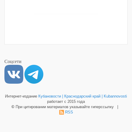
Соцсети
Интернет-издание
Кубановости | Краснодарский край | Kubannovosti
работает с 2015 года
©
При цитировании материалов указывайте гиперссылку |
RSS