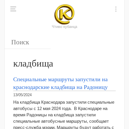
Чтиво кубанца
кладбища
Специальные маршруты запустили на
краснодарские кладбища на Радоницу
13/05/2024
На кладбища Краснодара запустили специальные
автобусы с 12 мая 2024 года. В Краснодаре на
время Радоницы на кладбища запустили
специальные автобусные маршруты, сообщает
пресс-служба мэрии. Маршруты будут работать с