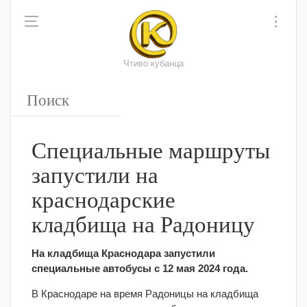
Чтиво кубанца
Специальные маршруты
запустили на
краснодарские
кладбища на Радоницу
На кладбища Краснодара запустили
специальные автобусы с 12 мая 2024 года.
В Краснодаре на время Радоницы на кладбища