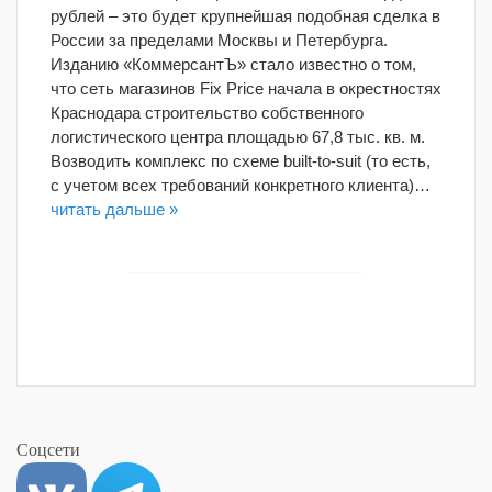
рублей – это будет крупнейшая подобная сделка в
России за пределами Москвы и Петербурга.
Изданию «КоммерсантЪ» стало известно о том,
что сеть магазинов Fix Price начала в окрестностях
Краснодара строительство собственного
логистического центра площадью 67,8 тыс. кв. м.
Возводить комплекс по схеме built-to-suit (то есть,
с учетом всех требований конкретного клиента)…
читать дальше »
Соцсети