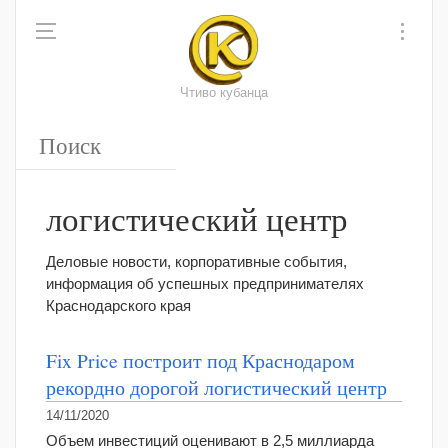
Чтиво кубанца
логистический центр
Деловые новости, корпоративные события,
информация об успешных предпринимателях
Краснодарского края
Fix Price построит под Краснодаром
рекордно дорогой логистический центр
14/11/2020
Объем инвестиций оценивают в 2,5 миллиарда