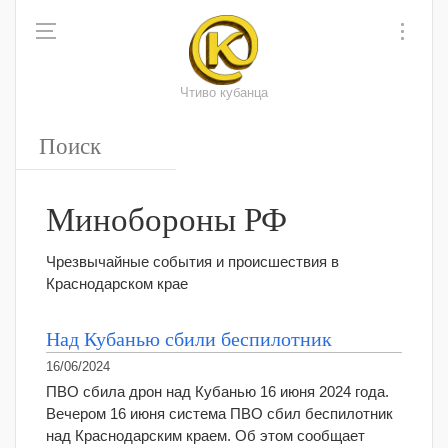
Чтиво кубанца
Минобороны РФ
Чрезвычайные события и происшествия в
Краснодарском крае
Над Кубанью сбили беспилотник
16/06/2024
ПВО сбила дрон над Кубанью 16 июня 2024 года.
Вечером 16 июня система ПВО сбил беспилотник
над Краснодарским краем. Об этом сообщает