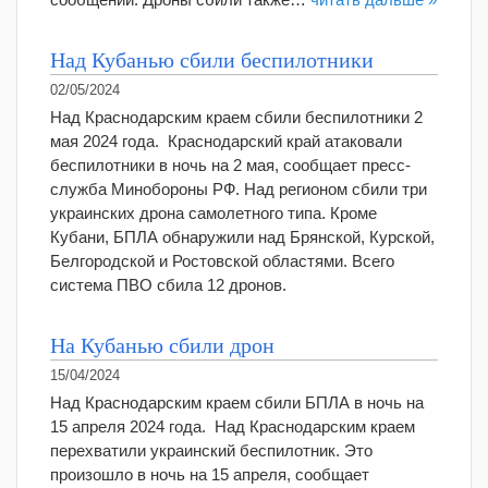
Над Кубанью сбили беспилотники
02/05/2024
Над Краснодарским краем сбили беспилотники 2
мая 2024 года. Краснодарский край атаковали
беспилотники в ночь на 2 мая, сообщает пресс-
служба Минобороны РФ. Над регионом сбили три
украинских дрона самолетного типа. Кроме
Кубани, БПЛА обнаружили над Брянской, Курской,
Белгородской и Ростовской областями. Всего
система ПВО сбила 12 дронов.
На Кубанью сбили дрон
15/04/2024
Над Краснодарским краем сбили БПЛА в ночь на
15 апреля 2024 года. Над Краснодарским краем
перехватили украинский беспилотник. Это
произошло в ночь на 15 апреля, сообщает