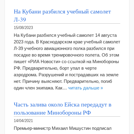
На Кубани разбился учебный самолет
Л-39
15/08/2023
На Кубани разбился учебный самолет 14 августа
2023 года. В Краснодарском крае учебный самолет
Л-39 учебного авиационного полка разбился при
посадке во время тренировочного полета. Об этом
пишет «РИА Новости» со ссылкой на Минобороны
РФ. Предварительно, борт упал в черте
аэродрома. Разрушений и пострадавших на земле
нет. Причину выясняют. Предварительно, погиб
один член экипажа. Как…
читать дальше »
Часть залива около Ейска передадут в
пользование Минобороны РФ
14/04/2021
Премьер-министр Михаил Мишустин подписал