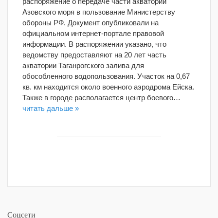
распоряжение о передаче части акватории
Азовского моря в пользование Министерству
обороны РФ. Документ опубликовали на
официальном интернет-портале правовой
информации. В распоряжении указано, что
ведомству предоставляют на 20 лет часть
акватории Таганрогского залива для
обособленного водопользования. Участок на 0,67
кв. км находится около военного аэродрома Ейска.
Также в городе располагается центр боевого…
читать дальше »
Соцсети