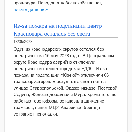
процедура. Поводов для беспокойства нет,…
читать дальше »
Из-за пожара на подстанции центр
Краснодара осталась без света
16/05/2023
Один из краснодарских округов остался без
электричества 16 мая 2023 года. В Центральном
округе Краснодара аварийно отключили
электричество, пишет городская ЕДДС. Из-за
пожара на подстанции «Южной» отключили 66
трансформаторов. В результате света нет на
улицах Ставропольской, Орджоникидзе, Постовой,
Седина, Железнодорожной и Мира. Кроме того, не
работают светофоры, остановили движение
трамваев, пишет МЦУ. Аварийная бригада
устраняет неполадки.