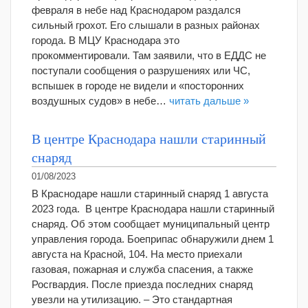
февраля в небе над Краснодаром раздался
сильный грохот. Его слышали в разных районах
города. В МЦУ Краснодара это
прокомментировали. Там заявили, что в ЕДДС не
поступали сообщения о разрушениях или ЧС,
вспышек в городе не видели и «посторонних
воздушных судов» в небе…
читать дальше »
В центре Краснодара нашли старинный
снаряд
01/08/2023
В Краснодаре нашли старинный снаряд 1 августа
2023 года. В центре Краснодара нашли старинный
снаряд. Об этом сообщает муниципальный центр
управления города. Боеприпас обнаружили днем 1
августа на Красной, 104. На место приехали
газовая, пожарная и служба спасения, а также
Росгвардия. После приезда последних снаряд
увезли на утилизацию. – Это стандартная