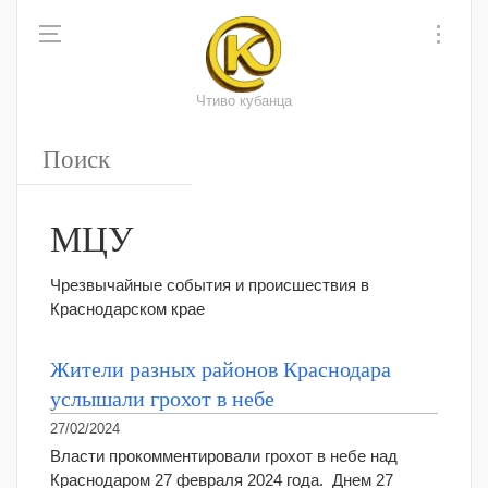
Чтиво кубанца
МЦУ
Чрезвычайные события и происшествия в
Краснодарском крае
Жители разных районов Краснодара
услышали грохот в небе
27/02/2024
Власти прокомментировали грохот в небе над
Краснодаром 27 февраля 2024 года. Днем 27