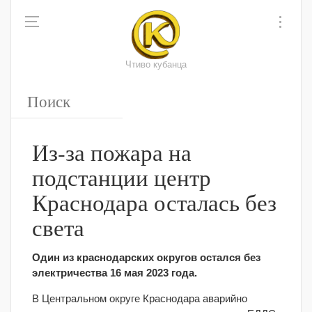
Чтиво кубанца
Из-за пожара на
подстанции центр
Краснодара осталась без
света
Один из краснодарских округов остался без
электричества 16 мая 2023 года.
В Центральном округе Краснодара аварийно