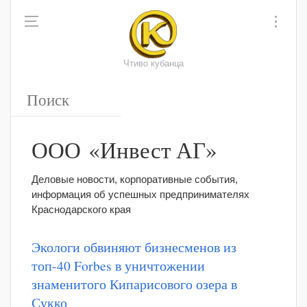
Чтиво кубанца
ООО «Инвест АГ»
Деловые новости, корпоративные события,
информация об успешных предпринимателях
Краснодарского края
Экологи обвиняют бизнесменов из
топ-40 Forbes в уничтожении
знаменитого Кипарисового озера в
Сукко