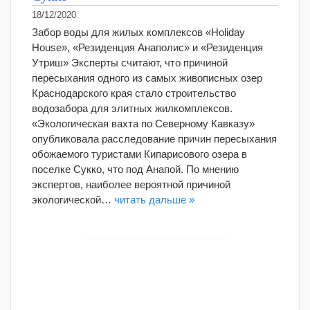
18/12/2020
Забор воды для жилых комплексов «Holiday
House», «Резиденция Анаполис» и «Резиденция
Утриш» Эксперты считают, что причиной
пересыхания одного из самых живописных озер
Краснодарского края стало строительство
водозабора для элитных жилкомплексов.
«Экологическая вахта по Северному Кавказу»
опубликовала расследование причин пересыхания
обожаемого туристами Кипарисового озера в
поселке Сукко, что под Анапой. По мнению
экспертов, наиболее вероятной причиной
экологической…
читать дальше »