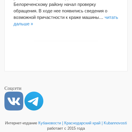
Белореченскому району начал проверку
обращения. В ходе нее появились сведения о
возможной причастности к краже машины…
читать
дальше »
Соцсети
Интернет-издание
Кубановости | Краснодарский край | Kubannovosti
работает с 2015 года