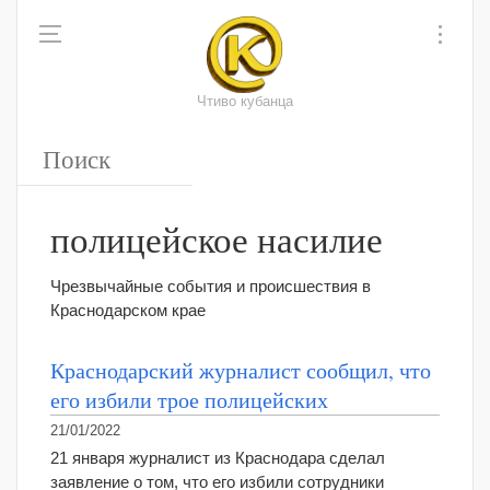
Чтиво кубанца
полицейское насилие
Чрезвычайные события и происшествия в
Краснодарском крае
Краснодарский журналист сообщил, что
его избили трое полицейских
21/01/2022
21 января журналист из Краснодара сделал
заявление о том, что его избили сотрудники