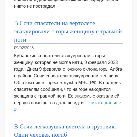
никто не пострадал.
В Сочи спасатели на вертолете
эвакуировали с горы женщину с травмой
ноги
09/02/2023
Кубанские спасатели эвакуировали с горы
женщину, которая не могла идти, 9 февраля 2023
года. Днем 9 февраля с южного склона горы Аибга
в районе Сочи спасатели эвакуировали женщину.
Об этом пишет пресс-служба МЧС РФ. В полдень
спасателям сообщили, что на горе находится
женщина с травмой ноги. Ее знакомые оказали ей
первую помощь, но дальше идти…
читать дальше
»
В Сочи легковушка влетела в грузовик.
Один человек погиб