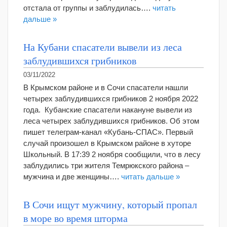
отстала от группы и заблудилась….
читать
дальше »
На Кубани спасатели вывели из леса
заблудившихся грибников
03/11/2022
В Крымском районе и в Сочи спасатели нашли
четырех заблудившихся грибников 2 ноября 2022
года. Кубанские спасатели накануне вывели из
леса четырех заблудившихся грибников. Об этом
пишет телеграм-канал «Кубань-СПАС». Первый
случай произошел в Крымском районе в хуторе
Школьный. В 17:39 2 ноября сообщили, что в лесу
заблудились три жителя Темрюкского района –
мужчина и две женщины….
читать дальше »
В Сочи ищут мужчину, который пропал
в море во время шторма