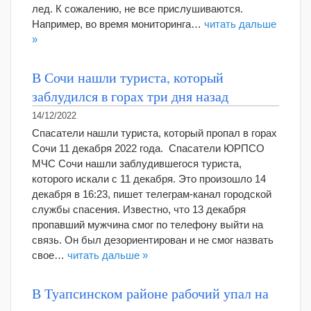
лед. К сожалению, не все прислушиваются.
Например, во время мониторинга…
читать дальше
»
В Сочи нашли туриста, который
заблудился в горах три дня назад
14/12/2022
Спасатели нашли туриста, который пропал в горах
Сочи 11 декабря 2022 года. Спасатели ЮРПСО
МЧС Сочи нашли заблудившегося туриста,
которого искали с 11 декабря. Это произошло 14
декабря в 16:23, пишет телеграм-канал городской
службы спасения. Известно, что 13 декабря
пропавший мужчина смог по телефону выйти на
связь. Он был дезориентирован и не смог назвать
свое…
читать дальше »
В Туапсинском районе рабочий упал на