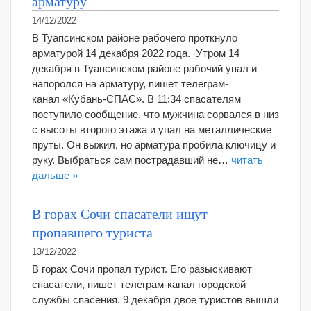
арматуру
14/12/2022
В Туапсинском районе рабочего проткнуло
арматурой 14 декабря 2022 года. Утром 14
декабря в Туапсинском районе рабочий упал и
напоролся на арматуру, пишет телеграм-
канал «Кубань-СПАС». В 11:34 спасателям
поступило сообщение, что мужчина сорвался в низ
с высоты второго этажа и упал на металлические
пруты. Он выжил, но арматура пробила ключицу и
руку. Выбраться сам пострадавший не…
читать
дальше »
В горах Сочи спасатели ищут
пропавшего туриста
13/12/2022
В горах Сочи пропал турист. Его разыскивают
спасатели, пишет телеграм-канал городской
службы спасения. 9 декабря двое туристов вышли