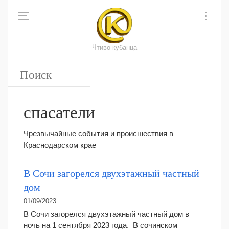
Чтиво кубанца
спасатели
Чрезвычайные события и происшествия в
Краснодарском крае
В Сочи загорелся двухэтажный частный
дом
01/09/2023
В Сочи загорелся двухэтажный частный дом в
ночь на 1 сентября 2023 года. В сочинском