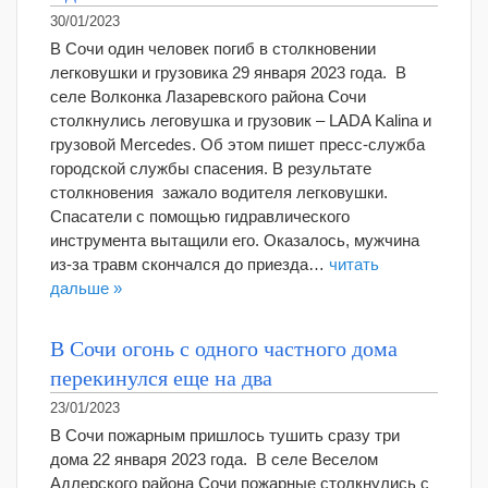
30/01/2023
В Сочи один человек погиб в столкновении
легковушки и грузовика 29 января 2023 года. В
селе Волконка Лазаревского района Сочи
столкнулись леговушка и грузовик – LADA Kalina и
грузовой Mercedes. Об этом пишет пресс-служба
городской службы спасения. В результате
столкновения зажало водителя легковушки.
Спасатели с помощью гидравлического
инструмента вытащили его. Оказалось, мужчина
из-за травм скончался до приезда…
читать
дальше »
В Сочи огонь с одного частного дома
перекинулся еще на два
23/01/2023
В Сочи пожарным пришлось тушить сразу три
дома 22 января 2023 года. В селе Веселом
Адлерского района Сочи пожарные столкнулись с