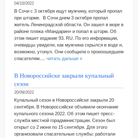
04/10/2022
В Сочи с 3 октября ищут мужчину, который пропал
при шторме. В Сочи днем 3 октября пропал
житель Ленинградской области. Он зашел в море в
районе пляжа «Мандарин» и попал в шторм. Об
этом пишет издание 93. RU. По его информации,
очевидцы увидели, как мужчина скрылся в воде и,
возможно, утонул. Они сообщили о произошедшем
спасателям….
читать дальше »
В Новороссийске закрыли купальный
сезон
20/09/2022
Купальный сезон в Новороссийске закрыли 20
сентября. В Новороссийске объявили окончание
купального сезона 2022. Об этом пишет пресс-
служба местной горадминистрации. Сезон был
открыт со 2 июня по 15 сентября. Для этого
организовали спасательные службы: работали