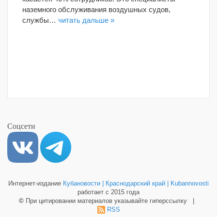
наземного обслуживания воздушных судов,
службы…
читать дальше »
Соцсети
Интернет-издание
Кубановости | Краснодарский край | Kubannovosti
работает с 2015 года
©
При цитировании материалов указывайте гиперссылку |
RSS