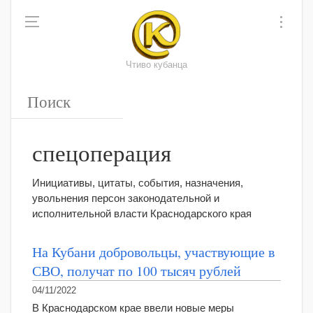
Чтиво кубанца
спецоперация
Инициативы, цитаты, события, назначения,
увольнения персон законодательной и
исполнительной власти Краснодарского края
На Кубани добровольцы, участвующие в
СВО, получат по 100 тысяч рублей
04/11/2022
В Краснодарском крае ввели новые меры