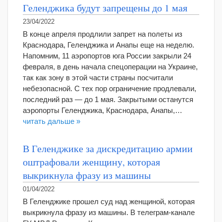
Геленджика будут запрещены до 1 мая
23/04/2022
В конце апреля продлили запрет на полеты из
Краснодара, Геленджика и Анапы еще на неделю.
Напомним, 11 аэропортов юга России закрыли 24
февраля, в день начала спецоперации на Украине,
так как зону в этой части страны посчитали
небезопасной. С тех пор ограничение продлевали,
последний раз — до 1 мая. Закрытыми останутся
аэропорты Геленджика, Краснодара, Анапы,…
читать дальше »
В Геленджике за дискредитацию армии
оштрафовали женщину, которая
выкрикнула фразу из машины
01/04/2022
В Геленджике прошел суд над женщиной, которая
выкрикнула фразу из машины. В телеграм-канале