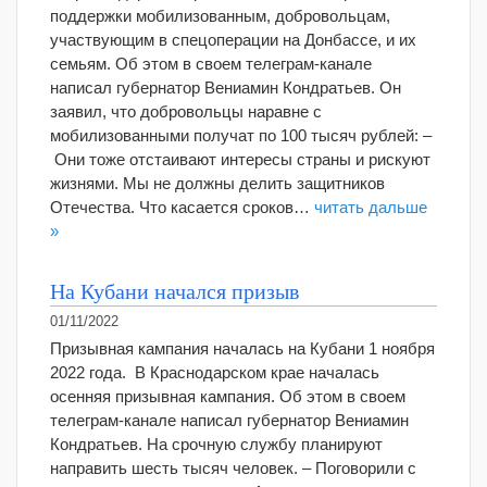
поддержки мобилизованным, добровольцам,
участвующим в спецоперации на Донбассе, и их
семьям. Об этом в своем телеграм-канале
написал губернатор Вениамин Кондратьев. Он
заявил, что добровольцы наравне с
мобилизованными получат по 100 тысяч рублей: –
Они тоже отстаивают интересы страны и рискуют
жизнями. Мы не должны делить защитников
Отечества. Что касается сроков…
читать дальше
»
На Кубани начался призыв
01/11/2022
Призывная кампания началась на Кубани 1 ноября
2022 года. В Краснодарском крае началась
осенняя призывная кампания. Об этом в своем
телеграм-канале написал губернатор Вениамин
Кондратьев. На срочную службу планируют
направить шесть тысяч человек. – Поговорили с