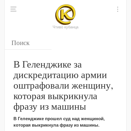
Чтиво кубанца
В Геленджике за
дискредитацию армии
оштрафовали женщину,
которая выкрикнула
фразу из машины
В Геленджике прошел суд над женщиной,
которая выкрикнула фразу из машины.