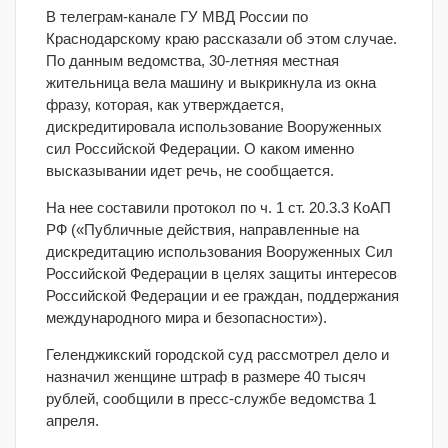
В телеграм-канале ГУ МВД России по
Краснодарскому краю рассказали об этом случае.
По данным ведомства, 30-летняя местная
жительница вела машину и выкрикнула из окна
фразу, которая, как утверждается,
дискредитировала использование Вооруженных
сил Российской Федерации. О каком именно
высказывании идет речь, не сообщается.
На нее составили протокол по ч. 1 ст. 20.3.3 КоАП
РФ («Публичные действия, направленные на
дискредитацию использования Вооруженных Сил
Российской Федерации в целях защиты интересов
Российской Федерации и ее граждан, поддержания
международного мира и безопасности»).
Геленджикский городской суд рассмотрел дело и
назначил женщине штраф в размере 40 тысяч
рублей, сообщили в пресс-службе ведомства 1
апреля.