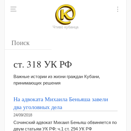
Чтиво кубанца
ст. 318 УК РФ
Важные истории из жизни граждан Кубани,
принимающих решения
На адвоката Михаила Беньяша завели
два уголовных дела
24/09/2018
Сочинский адвокат Михаил Беньяш обвиняется по
двум статьям УК РФ: ч.1 ст. 294 УК РФ