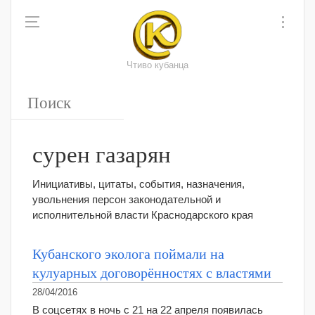
Чтиво кубанца
сурен газарян
Инициативы, цитаты, события, назначения,
увольнения персон законодательной и
исполнительной власти Краснодарского края
Кубанского эколога поймали на
кулуарных договорённостях с властями
28/04/2016
В соцсетях в ночь с 21 на 22 апреля появилась