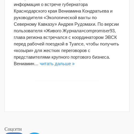
информация о встрече губернатора
Краснодарского края Вениамина Кондратьева и
руководителя «Экологической вахты по
Северному Кавказу» Андрея Рудомахи. По версии
пользователя «Живого Журнала»compromiser93,
глава региона встречался с координатором ЭВСК
перед рабочей поездкой в Туапсе, чтобы получить
«козыри» для жестких переговоров с
представителями крупного портового бизнеса.
Вениамин…
читать дальше »
Соцсети