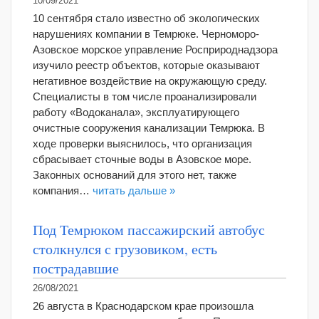
10/09/2021
10 сентября стало известно об экологических
нарушениях компании в Темрюке. Черноморо-
Азовское морское управление Росприроднадзора
изучило реестр объектов, которые оказывают
негативное воздействие на окружающую среду.
Специалисты в том числе проанализировали
работу «Водоканала», эксплуатирующего
очистные сооружения канализации Темрюка. В
ходе проверки выяснилось, что организация
сбрасывает сточные воды в Азовское море.
Законных оснований для этого нет, также
компания…
читать дальше »
Под Темрюком пассажирский автобус
столкнулся с грузовиком, есть
пострадавшие
26/08/2021
26 августа в Краснодарском крае произошла