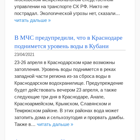
управлении на транспорте СК РФ. Никто не
пострадал. Экологической угрозы нет, сказали…
читать дальше »
В МЧС предупредили, что в Краснодаре
поднимется уровень воды в Кубани
23/04/2021
23-26 апреля в Краснодарском крае возможны
затопления. Уровень воды поднимется в реках
западной части региона из-за сброса воды в
Краснодарском водохранилище. Предупреждение
будет действовать вечером 23 апреля, а также
следующие три дня в Краснодаре, Анапе,
Красноармейском, Крымском, Славянском и
Темрюкском районе. В этих районах вода может
затопить дома и сельхозугодия и прорвать дамбы.
Также в…
читать дальше »