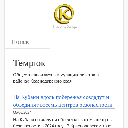
Чтиво кубанца
Темрюк
Общественная жизнь в муниципалитетах и
районах Краснодарского края
На Кубани вдоль побережья создадут и
объединят восемь центров безопасности
05/06/2024
На Кубани создадут и объединят восемь центров
безопасности в 2024 году. В Краснодарском крае