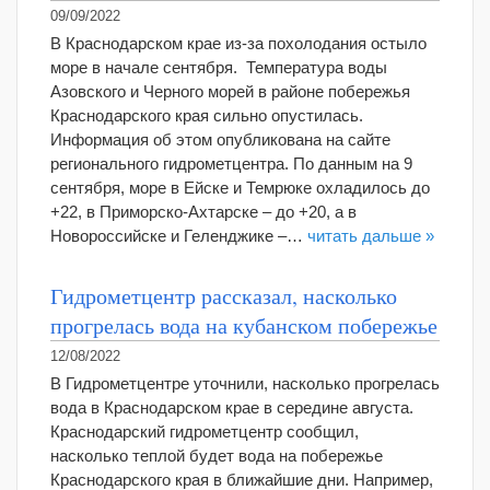
09/09/2022
В Краснодарском крае из-за похолодания остыло
море в начале сентября. Температура воды
Азовского и Черного морей в районе побережья
Краснодарского края сильно опустилась.
Информация об этом опубликована на сайте
регионального гидрометцентра. По данным на 9
сентября, море в Ейске и Темрюке охладилось до
+22, в Приморско-Ахтарске – до +20, а в
Новороссийске и Геленджике –…
читать дальше »
Гидрометцентр рассказал, насколько
прогрелась вода на кубанском побережье
12/08/2022
В Гидрометцентре уточнили, насколько прогрелась
вода в Краснодарском крае в середине августа.
Краснодарский гидрометцентр сообщил,
насколько теплой будет вода на побережье
Краснодарского края в ближайшие дни. Например,